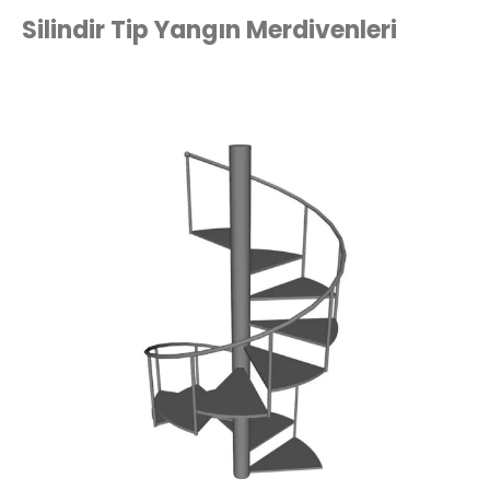
Silindir Tip Yangın Merdivenleri