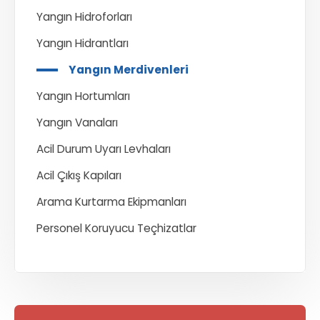
Yangın Hidroforları
Yangın Hidrantları
Yangın Merdivenleri
Yangın Hortumları
Yangın Vanaları
Acil Durum Uyarı Levhaları
Acil Çıkış Kapıları
Arama Kurtarma Ekipmanları
Personel Koruyucu Teçhizatlar