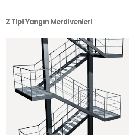
Z Tipi Yangın Merdivenleri