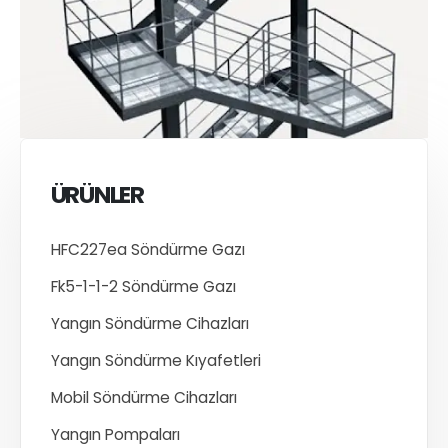
ÜRÜNLER
HFC227ea Söndürme Gazı
Fk5-1-1-2 Söndürme Gazı
Yangın Söndürme Cihazları
Yangın Söndürme Kıyafetleri
Mobil Söndürme Cihazları
Yangın Pompaları