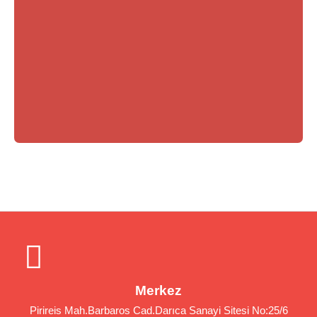
Merkez
Pirireis Mah.Barbaros Cad.Darıca Sanayi Sitesi No:25/6