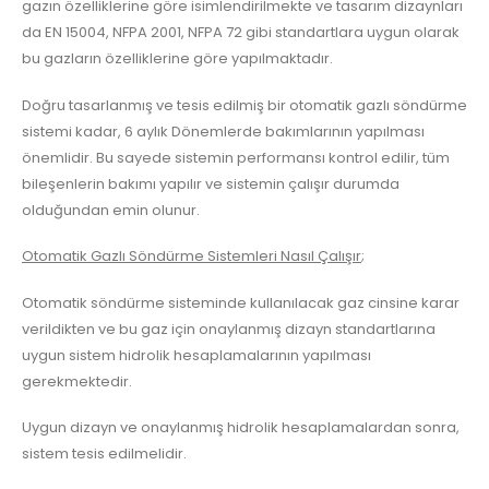
gazın özelliklerine göre isimlendirilmekte ve tasarım dizaynları
da EN 15004, NFPA 2001, NFPA 72 gibi standartlara uygun olarak
bu gazların özelliklerine göre yapılmaktadır.
Doğru tasarlanmış ve tesis edilmiş bir otomatik gazlı söndürme
sistemi kadar, 6 aylık Dönemlerde bakımlarının yapılması
önemlidir. Bu sayede sistemin performansı kontrol edilir, tüm
bileşenlerin bakımı yapılır ve sistemin çalışır durumda
olduğundan emin olunur.
Otomatik Gazlı Söndürme Sistemleri Nasıl Çalışır
;
Otomatik söndürme sisteminde kullanılacak gaz cinsine karar
verildikten ve bu gaz için onaylanmış dizayn standartlarına
uygun sistem hidrolik hesaplamalarının yapılması
gerekmektedir.
Uygun dizayn ve onaylanmış hidrolik hesaplamalardan sonra,
sistem tesis edilmelidir.