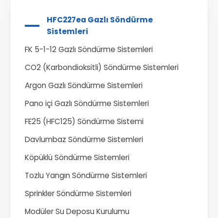
HFC227ea Gazlı Söndürme
Sistemleri
FK 5-1-12 Gazlı Söndürme Sistemleri
CO2 (Karbondioksitli) Söndürme Sistemleri
Argon Gazlı Söndürme Sistemleri
Pano içi Gazlı Söndürme Sistemleri
FE25 (HFC125) Söndürme Sistemi
Davlumbaz Söndürme Sistemleri
Köpüklü Söndürme Sistemleri
Tozlu Yangın Söndürme Sistemleri
Sprinkler Söndürme Sistemleri
Modüler Su Deposu Kurulumu