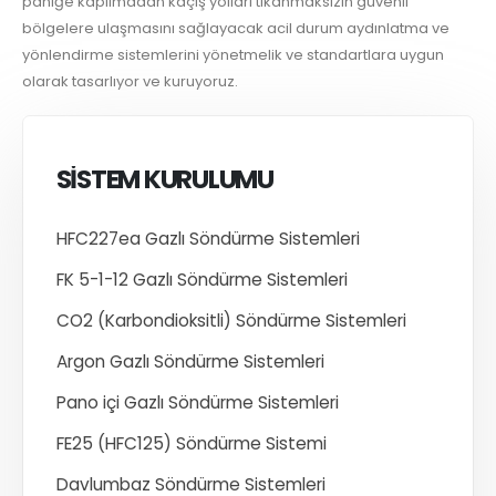
paniğe kapılmadan kaçış yolları tıkanmaksızın güvenli
bölgelere ulaşmasını sağlayacak acil durum aydınlatma ve
yönlendirme sistemlerini yönetmelik ve standartlara uygun
olarak tasarlıyor ve kuruyoruz.
SİSTEM KURULUMU
HFC227ea Gazlı Söndürme Sistemleri
FK 5-1-12 Gazlı Söndürme Sistemleri
CO2 (Karbondioksitli) Söndürme Sistemleri
Argon Gazlı Söndürme Sistemleri
Pano içi Gazlı Söndürme Sistemleri
FE25 (HFC125) Söndürme Sistemi
Davlumbaz Söndürme Sistemleri