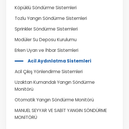
Köpüklü Söndürme Sistemleri
Tozlu Yangın Söndürme Sistemleri
Sprinkler Söndürme Sistemleri
Modüler Su Deposu Kurulumu
Erken Uyarı ve İhbar Sistemleri
Acil Aydınlatma Sistemleri
Acil Çıkış Yönlendirme Sistemleri
Uzaktan Kumandalı Yangın Söndürme
Monitörü
Otomatik Yangın Söndürme Monitörü
MANUEL SEYYAR VE SABİT YANGIN SÖNDÜRME
MONİTÖRÜ​