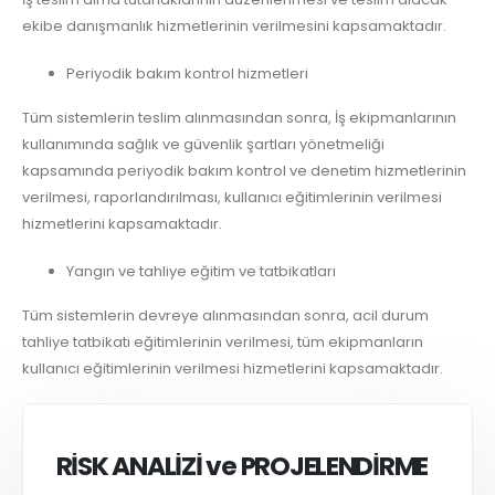
ekibe danışmanlık hizmetlerinin verilmesini kapsamaktadır.
Periyodik bakım kontrol hizmetleri
Tüm sistemlerin teslim alınmasından sonra, İş ekipmanlarının
kullanımında sağlık ve güvenlik şartları yönetmeliği
kapsamında periyodik bakım kontrol ve denetim hizmetlerinin
verilmesi, raporlandırılması, kullanıcı eğitimlerinin verilmesi
hizmetlerini kapsamaktadır.
Yangın ve tahliye eğitim ve tatbikatları
Tüm sistemlerin devreye alınmasından sonra, acil durum
tahliye tatbikatı eğitimlerinin verilmesi, tüm ekipmanların
kullanıcı eğitimlerinin verilmesi hizmetlerini kapsamaktadır.
RİSK ANALİZİ ve PROJELENDİRME