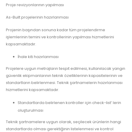
Proje revizyonlarının yapılması
As-Built projelerinin hazırlanması
Projenin başından sonuna kadar tüm projelendirme
işlemlerinin temini ve kontrollerinin yapılması hizmetlerini
kapsamaktadır.
İhale kiti hazırlanması
Projelere uygun metrajların tespit edilmesi, kullanılacak yangın
güvenlik ekipmanlarının teknik özelliklerinin kapasitelerinin ve
standartların belirlenmesi. Teknik şartnamelerin hazırlanması
hizmetlerini kapsamaktadır.
Standartlarda belirlenen kontroller için check-list’ lerin
oluşturulması
Teknik şartnamelere uygun olarak, seçilecek ürünlerin hangi
standartlarda olması gerektiğinin listelenmesi ve kontrol